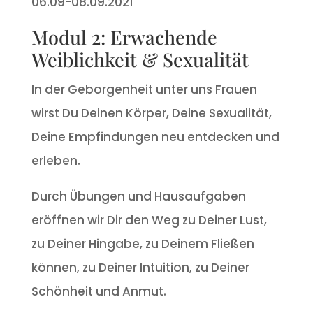
06.09-08.09.2021
Modul 2: Erwachende
Weiblichkeit & Sexualität
In der Geborgenheit unter uns Frauen
wirst Du Deinen Körper, Deine Sexualität,
Deine Empfindungen neu entdecken und
erleben.
Durch Übungen und Hausaufgaben
eröffnen wir Dir den Weg zu Deiner Lust,
zu Deiner Hingabe, zu Deinem Fließen
können, zu Deiner Intuition, zu Deiner
Schönheit und Anmut.