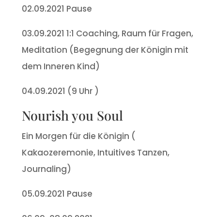
02.09.2021 Pause
03.09.2021 1:1 Coaching, Raum für Fragen,
Meditation (Begegnung der Königin mit
dem Inneren Kind)
04.09.2021 (9 Uhr )
Nourish you Soul
Ein Morgen für die Königin (
Kakaozeremonie, Intuitives Tanzen,
Journaling)
05.09.2021 Pause