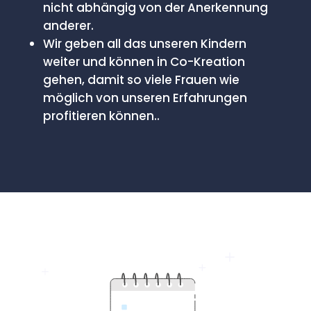
nicht abhängig von der Anerkennung
anderer.
Wir geben all das unseren Kindern
weiter und können in Co-Kreation
gehen, damit so viele Frauen wie
möglich von unseren Erfahrungen
profitieren können..