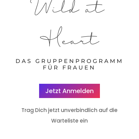
Wild at
Heart
DAS GRUPPENPROGRAMM
FÜR FRAUEN
Jetzt Anmelden
Trag Dich jetzt unverbindlich auf die
Warteliste ein