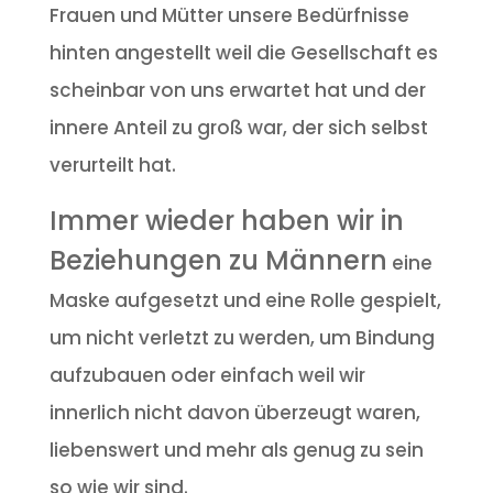
Frauen und Mütter unsere Bedürfnisse
hinten angestellt weil die Gesellschaft es
scheinbar von uns erwartet hat und der
innere Anteil zu groß war, der sich selbst
verurteilt hat.
Immer wieder haben wir in
Beziehungen zu Männern
eine
Maske aufgesetzt und eine Rolle gespielt,
um nicht verletzt zu werden, um Bindung
aufzubauen oder einfach weil wir
innerlich nicht davon überzeugt waren,
liebenswert und mehr als genug zu sein
so wie wir sind.