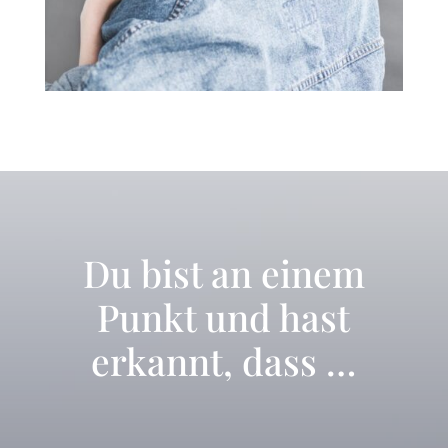
Du bist an einem
Punkt und hast
erkannt, dass …