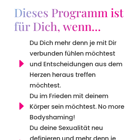
Dieses Programm ist
für Dich, wenn...
Du Dich mehr denn je mit Dir
verbunden fühlen möchtest
E
und Entscheidungen aus dem
Herzen heraus treffen
möchtest.
Du im Frieden mit deinem
E
Körper sein möchtest. No more
Bodyshaming!
Du deine Sexualität neu
definieren und mehr denn je