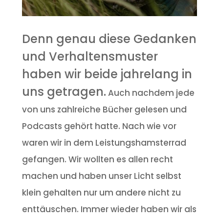
Denn genau diese Gedanken
und Verhaltensmuster
haben wir beide jahrelang in
uns getragen.
Auch nachdem jede
von uns zahlreiche Bücher gelesen und
Podcasts gehört hatte. Nach wie vor
waren wir in dem Leistungshamsterrad
gefangen. Wir wollten es allen recht
machen und haben unser Licht selbst
klein gehalten nur um andere nicht zu
enttäuschen. Immer wieder haben wir als