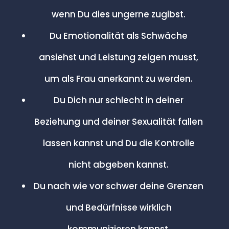
wenn Du dies ungerne zugibst.
Du Emotionalität als Schwäche
ansiehst und Leistung zeigen musst,
um als Frau anerkannt zu werden.
Du Dich nur schlecht in deiner
Beziehung und deiner Sexualität fallen
lassen kannst und Du die Kontrolle
nicht abgeben kannst.
Du nach wie vor schwer deine Grenzen
und Bedürfnisse wirklich