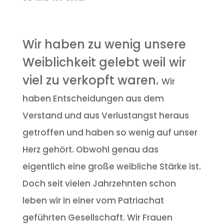
Wir haben zu wenig unsere
Weiblichkeit gelebt weil wir
viel zu verkopft waren.
Wir
haben Entscheidungen aus dem
Verstand und aus Verlustangst heraus
getroffen und haben so wenig auf unser
Herz gehört. Obwohl genau das
eigentlich eine große weibliche Stärke ist.
Doch seit vielen Jahrzehnten schon
leben wir in einer vom Patriachat
geführten Gesellschaft. Wir Frauen