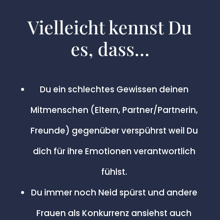
Vielleicht kennst Du
es, dass…
Du ein schlechtes Gewissen deinen
Mitmenschen (Eltern, Partner/Partnerin,
Freunde) gegenüber verspührst weil Du
dich für ihre Emotionen verantwortlich
fühlst.
Du immer noch Neid spürst und andere
Frauen als Konkurrenz ansiehst auch