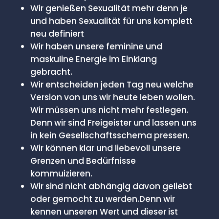
Wir genießen Sexualität mehr denn je
und haben Sexualität für uns komplett
neu definiert
Wir haben unsere feminine und
maskuline Energie im Einklang
gebracht.
Wir entscheiden jeden Tag neu welche
Version von uns wir heute leben wollen.
Wir müssen uns nicht mehr festlegen.
Denn wir sind Freigeister und lassen uns
in kein Gesellschaftsschema pressen.
Wir können klar und liebevoll unsere
Grenzen und Bedürfnisse
kommuizieren.
Wir sind nicht abhängig davon geliebt
oder gemocht zu werden.Denn wir
kennen unseren Wert und dieser ist