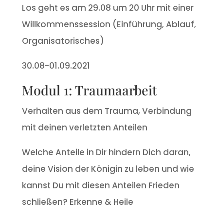
Los geht es am 29.08 um 20 Uhr mit einer
Willkommenssession (Einführung, Ablauf,
Organisatorisches)
30.08-01.09.2021
Modul 1: Traumaarbeit
Verhalten aus dem Trauma, Verbindung
mit deinen verletzten Anteilen
Welche Anteile in Dir hindern Dich daran,
deine Vision der Königin zu leben und wie
kannst Du mit diesen Anteilen Frieden
schließen? Erkenne & Heile