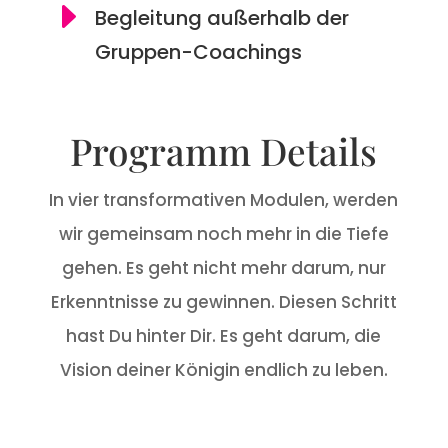
E
Begleitung außerhalb der
Gruppen-Coachings
Programm Details
In vier transformativen Modulen, werden
wir gemeinsam noch mehr in die Tiefe
gehen. Es geht nicht mehr darum, nur
Erkenntnisse zu gewinnen. Diesen Schritt
hast Du hinter Dir. Es geht darum, die
Vision deiner Königin endlich zu leben.