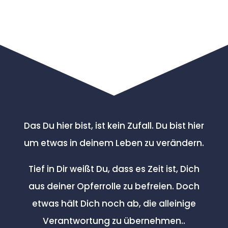
Das Du hier bist, ist kein Zufall. Du bist hier
um etwas in deinem Leben zu verändern.
Tief in Dir weißt Du, dass es Zeit ist, Dich
aus deiner Opferrolle zu befreien. Doch
etwas hält Dich noch ab, die alleinige
Verantwortung zu übernehmen..