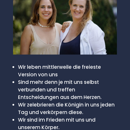
Wir leben mittlerweile die freieste
Version von uns
Sind mehr denn je mit uns selbst
verbunden und treffen
Entscheidungen aus dem Herzen.
Wir zelebrieren die Königin in uns jeden
Tag und verkörpern diese.
Wir sind im Frieden mit uns und
unserem Körper.