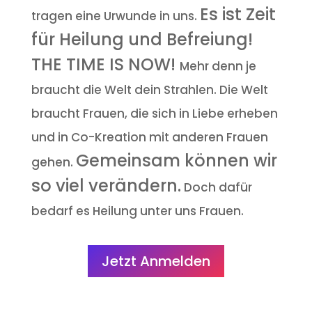
Es ist Zeit
tragen eine Urwunde in uns.
für Heilung und Befreiung!
THE TIME IS NOW!
Mehr denn je
braucht die Welt dein Strahlen. Die Welt
braucht Frauen, die sich in Liebe erheben
und in Co-Kreation mit anderen Frauen
Gemeinsam können wir
gehen.
so viel verändern.
Doch dafür
bedarf es Heilung unter uns Frauen.
Jetzt Anmelden