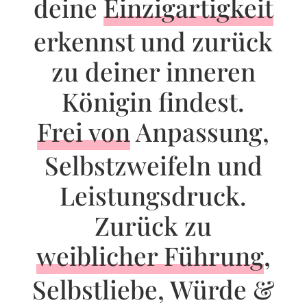
deine
Einzigartigkeit
erkennst und zurück
zu deiner inneren
Königin findest.
Frei von
Anpassung,
Selbstzweifeln und
Leistungsdruck.
Zurück zu
weiblicher Führung
,
Selbstliebe, Würde &