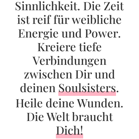
Sinnlichkeit. Die Zeit
ist reif für weibliche
Energie und Power.
Kreiere tiefe
Verbindungen
zwischen Dir und
deinen
Soulsisters
.
Heile deine Wunden.
Die Welt braucht
Dich!