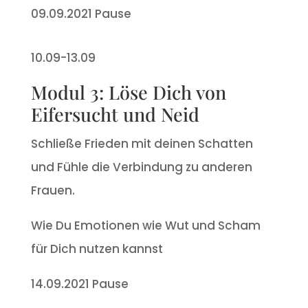
09.09.2021 Pause
10.09-13.09
Modul 3: Löse Dich von
Eifersucht und Neid
Schließe Frieden mit deinen Schatten
und Fühle die Verbindung zu anderen
Frauen.
Wie Du Emotionen wie Wut und Scham
für Dich nutzen kannst
14.09.2021 Pause