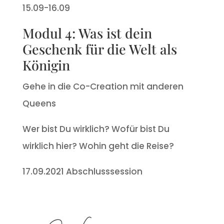
15.09-16.09
Modul 4: Was ist dein
Geschenk für die Welt als
Königin
Gehe in die Co-Creation mit anderen
Queens
Wer bist Du wirklich? Wofür bist Du
wirklich hier? Wohin geht die Reise?
17.09.2021 Abschlusssession