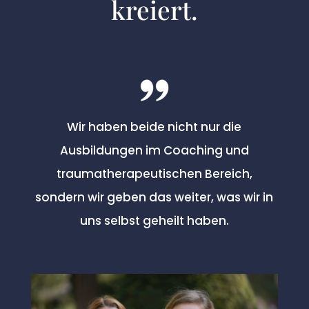
kreiert.
Wir haben beide nicht nur die
Ausbildungen im Coaching und
traumatherapeutischen Bereich,
sondern wir geben das weiter, was wir in
uns selbst geheilt haben.